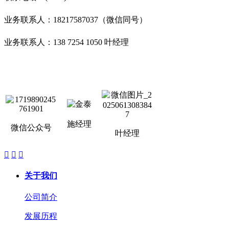
业务联系人：18217587037（微信同号）
业务联系人：138 7254 1050 叶经理
施经理
微信公众号
叶经理



关于我们
公司简介
发展历程